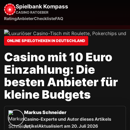
Spielbank Kompass
♠
CASINO RATGEBER
Rating
Anbieter
Checkliste
FAQ
ONLINE SPIELOTHEKEN IN DEUTSCHLAND
Casino mit 10 Euro
Einzahlung: Die
besten Anbieter für
kleine Budgets
Markus Schneider
Casino-Experte und Autor dieses Artikels
Artikel
Aktualisiert am 20. Juli 2026