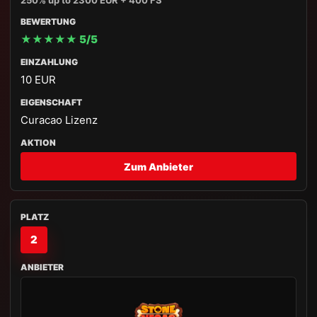
250% up to 2300 EUR + 400 FS
★★★★★ 5/5
10 EUR
Curacao Lizenz
Zum Anbieter
2