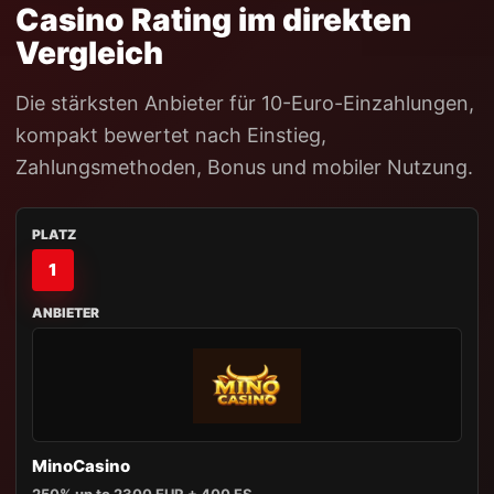
Casino Rating im direkten
Vergleich
Die stärksten Anbieter für 10-Euro-Einzahlungen,
kompakt bewertet nach Einstieg,
Zahlungsmethoden, Bonus und mobiler Nutzung.
1
MinoCasino