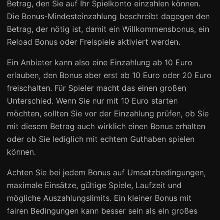
Betrag, den Sie auf Ihr Spielkonto einzahlen können.
Die Bonus-Mindesteinzahlung beschreibt dagegen den
Betrag, der nötig ist, damit ein Willkommensbonus, ein
Reload Bonus oder Freispiele aktiviert werden.
Ein Anbieter kann also eine Einzahlung ab 10 Euro
erlauben, den Bonus aber erst ab 10 Euro oder 20 Euro
freischalten. Für Spieler macht das einen großen
Unterschied. Wenn Sie nur mit 10 Euro starten
möchten, sollten Sie vor der Einzahlung prüfen, ob Sie
mit diesem Betrag auch wirklich einen Bonus erhalten
oder ob Sie lediglich mit echtem Guthaben spielen
können.
Achten Sie bei jedem Bonus auf Umsatzbedingungen,
maximale Einsätze, gültige Spiele, Laufzeit und
mögliche Auszahlungslimits. Ein kleiner Bonus mit
fairen Bedingungen kann besser sein als ein großes