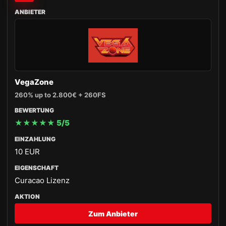
VegaZone
260% up to 2.800€ + 260FS
★★★★★ 5/5
10 EUR
Curacao Lizenz
Zum Anbieter