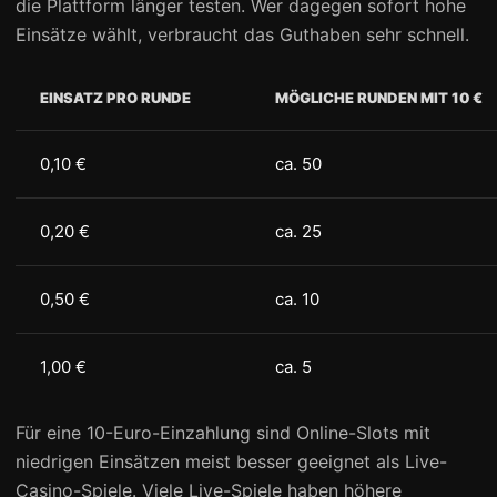
die Plattform länger testen. Wer dagegen sofort hohe
Einsätze wählt, verbraucht das Guthaben sehr schnell.
EINSATZ PRO RUNDE
MÖGLICHE RUNDEN MIT 10 €
0,10 €
ca. 50
0,20 €
ca. 25
0,50 €
ca. 10
1,00 €
ca. 5
Für eine 10-Euro-Einzahlung sind Online-Slots mit
niedrigen Einsätzen meist besser geeignet als Live-
Casino-Spiele. Viele Live-Spiele haben höhere