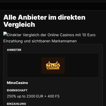
Alle Anbieter im direkten
Vergleich
MinoCasino
250% up to 2300 EUR + 400 FS