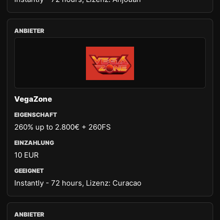
VegaZone
260% up to 2.800€ + 260FS
10 EUR
Instantly - 72 hours, Lizenz: Curacao