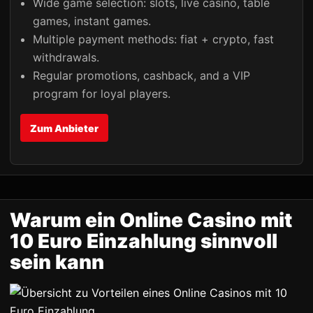
Wide game selection: slots, live casino, table
games, instant games.
Multiple payment methods: fiat + crypto, fast
withdrawals.
Regular promotions, cashback, and a VIP
program for loyal players.
Zum Anbieter
Warum ein Online Casino mit
10 Euro Einzahlung sinnvoll
sein kann