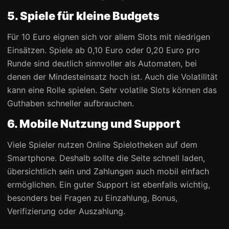
5. Spiele für kleine Budgets
Für 10 Euro eignen sich vor allem Slots mit niedrigen
Einsätzen. Spiele ab 0,10 Euro oder 0,20 Euro pro
Runde sind deutlich sinnvoller als Automaten, bei
denen der Mindesteinsatz hoch ist. Auch die Volatilität
kann eine Rolle spielen. Sehr volatile Slots können das
Guthaben schneller aufbrauchen.
6. Mobile Nutzung und Support
Viele Spieler nutzen Online Spielotheken auf dem
Smartphone. Deshalb sollte die Seite schnell laden,
übersichtlich sein und Zahlungen auch mobil einfach
ermöglichen. Ein guter Support ist ebenfalls wichtig,
besonders bei Fragen zu Einzahlung, Bonus,
Verifizierung oder Auszahlung.