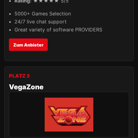
Rating:
★★★★★ 5/5
5000+ Games Selection
24/7 live chat support
Great variety of software PROVIDERS
Zum Anbieter
PLATZ 3
VegaZone